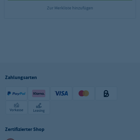
Zur Merkliste hinzufügen
Zahlungsarten
Zertifizierter Shop