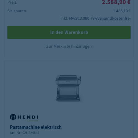
2.588,90 €
Preis:
Sie sparen:
1.486,10 €
inkl. MwSt.
3.080,79 €
Versandkostenfrei
In den Warenkorb
Zur Merkliste hinzufügen
Pastamachine elektrisch
Art.-Nr.:
GH-224847