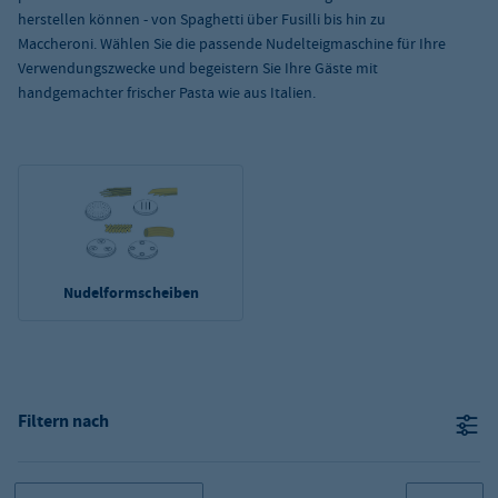
herstellen können - von Spaghetti über Fusilli bis hin zu
Maccheroni. Wählen Sie die passende Nudelteigmaschine für Ihre
Verwendungszwecke und begeistern Sie Ihre Gäste mit
handgemachter frischer Pasta wie aus Italien.
Nudelformscheiben
Filtern nach