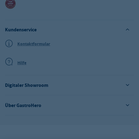
Kundenservice
Kontaktformular
Hilfe
Digitaler Showroom
Über GastroHero