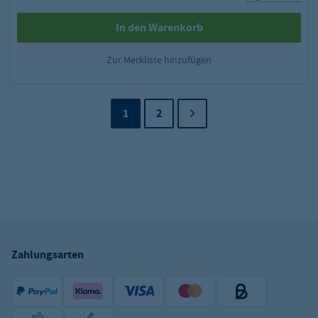
In den Warenkorb
Zur Merkliste hinzufügen
1
2
Zahlungsarten