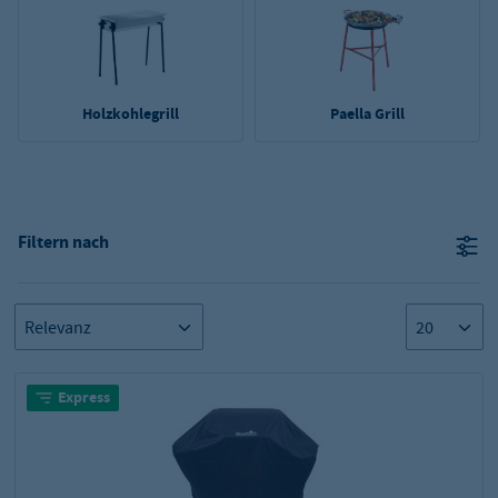
Holzkohlegrill
Paella Grill
Filtern nach
Express