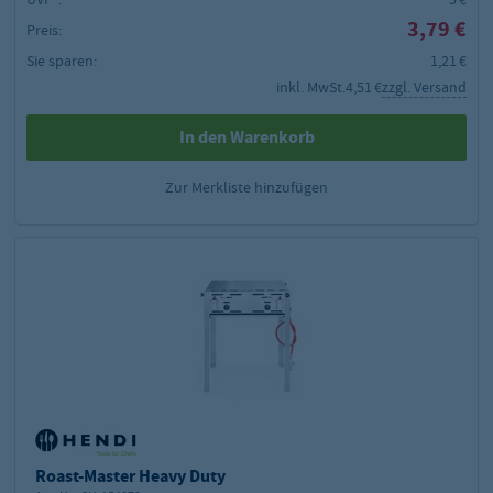
3,79 €
Preis:
Sie sparen:
1,21 €
inkl. MwSt.
4,51 €
zzgl. Versand
In den Warenkorb
Zur Merkliste hinzufügen
Roast-Master Heavy Duty