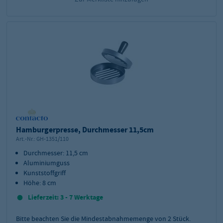
Hamburgerpresse, Durchmesser 11,5cm
Art.-Nr.:
GH-1351/110
Durchmesser: 11,5 cm
Aluminiumguss
Kunststoffgriff
Höhe: 8 cm
Lieferzeit: 3 - 7 Werktage
Bitte beachten Sie die Mindestabnahmemenge von
2
Stück.