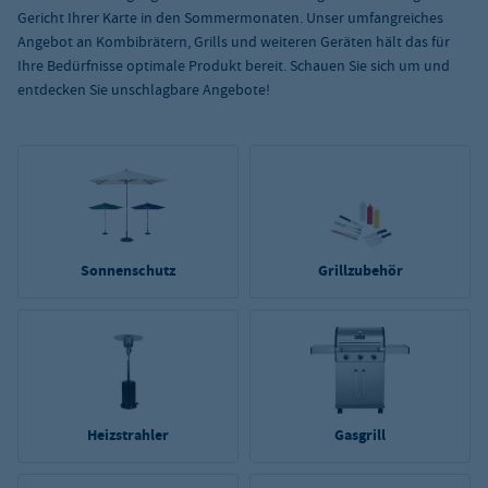
Gericht Ihrer Karte in den Sommermonaten. Unser umfangreiches
Angebot an Kombibrätern, Grills und weiteren Geräten hält das für
Ihre Bedürfnisse optimale Produkt bereit. Schauen Sie sich um und
entdecken Sie unschlagbare Angebote!
Sonnenschutz
Grillzubehör
Heizstrahler
Gasgrill