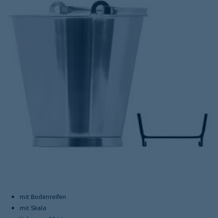
mit Bodenreifen
mit Skala