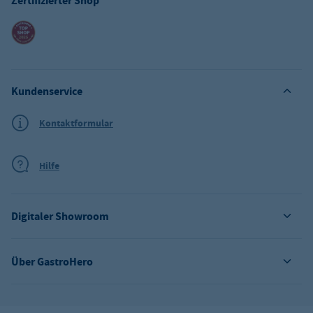
Zertifizierter Shop
Kundenservice
Kontaktformular
Hilfe
Digitaler Showroom
Über GastroHero