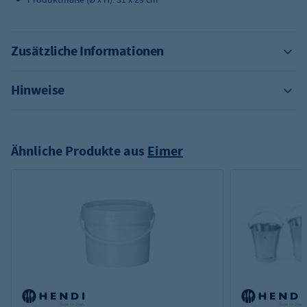
Zusätzliche Informationen
Hinweise
Ähnliche Produkte aus
Eimer