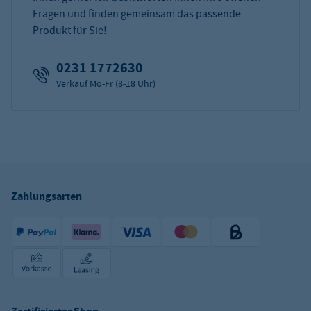
Fragen und finden gemeinsam das passende
Produkt für Sie!
0231 1772630
Verkauf Mo-Fr (8-18 Uhr)
Zahlungsarten