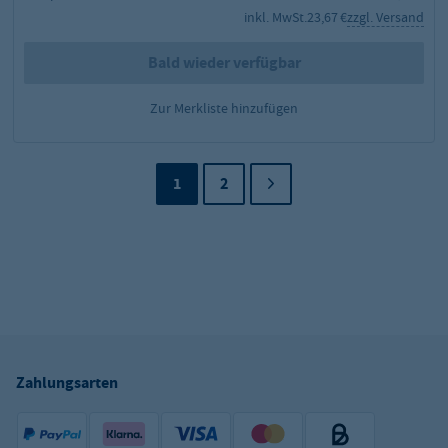
inkl. MwSt.
23,67 €
zzgl. Versand
Bald wieder verfügbar
Zur Merkliste hinzufügen
1
2
Zahlungsarten