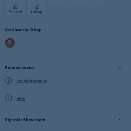
Zertifizierter Shop
Kundenservice
Kontaktformular
Hilfe
Digitaler Showroom