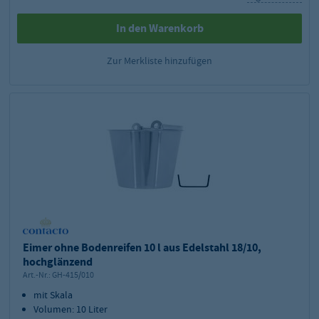
In den Warenkorb
Zur Merkliste hinzufügen
Eimer ohne Bodenreifen 10 l aus Edelstahl 18/10,
hochglänzend
Art.-Nr.:
GH-415/010
mit Skala
Volumen: 10 Liter