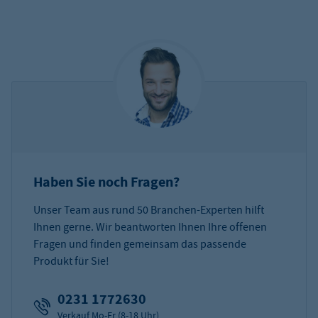
Haben Sie noch Fragen?
Unser Team aus rund 50 Branchen-Experten hilft
Ihnen gerne. Wir beantworten Ihnen Ihre offenen
Fragen und finden gemeinsam das passende
Produkt für Sie!
0231 1772630
Verkauf Mo-Fr (8-18 Uhr)