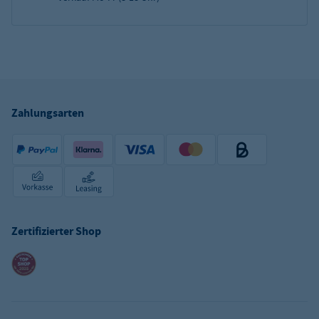
Zahlungsarten
Zertifizierter Shop