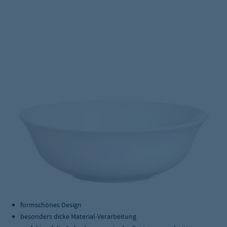
formschönes Design
besonders dicke Material-Verarbeitung