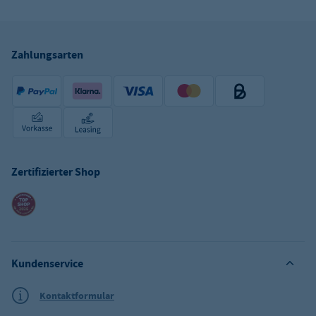
Zahlungsarten
Zertifizierter Shop
Kundenservice
Kontaktformular