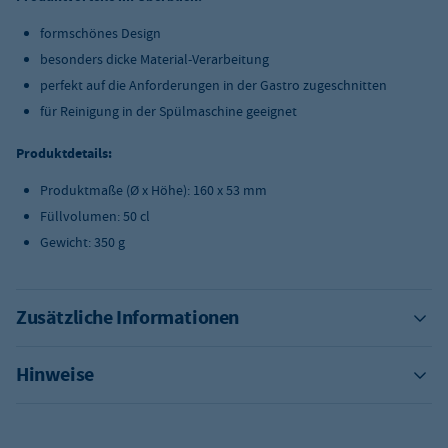
formschönes Design
besonders dicke Material-Verarbeitung
perfekt auf die Anforderungen in der Gastro zugeschnitten
für Reinigung in der Spülmaschine geeignet
Produktdetails:
Produktmaße (Ø x Höhe): 160 x 53 mm
Füllvolumen: 50 cl
Gewicht: 350 g
Zusätzliche Informationen
Hinweise