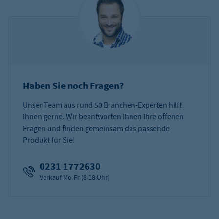
Haben Sie noch Fragen?
Unser Team aus rund 50 Branchen-Experten hilft
Ihnen gerne. Wir beantworten Ihnen Ihre offenen
Fragen und finden gemeinsam das passende
Produkt für Sie!
0231 1772630
Verkauf Mo-Fr (8-18 Uhr)