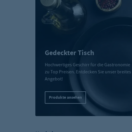
Gedeckter Tisch
Hochwertiges Geschirr für die Gastronomie
zu Top Preisen. Entdecken Sie unser breites
Angebot!
Produkte ansehen