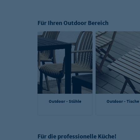
Für Ihren Outdoor Bereich
Outdoor - Stühle
Outdoor - Tische
Für die professionelle Küche!