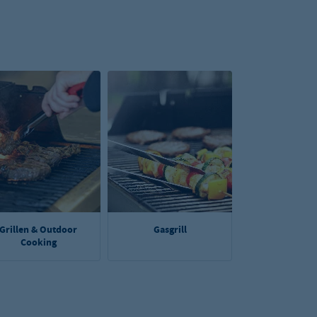
Grillen & Outdoor
Gasgrill
Cooking