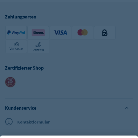
Zahlungsarten
Zertifizierter Shop
Kundenservice
Kontaktformular