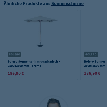
Ähnliche Produkte aus
Sonnenschirme
Bolero Sonnenschirm quadratisch -
Bolero Sonnens
2500x2500 mm - creme
2500x2500 mm 
186,90 €
186,90 €