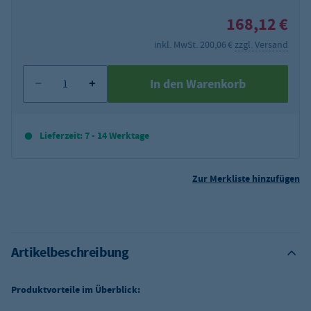
168,12 €
inkl. MwSt. 200,06 €
zzgl. Versand
In den Warenkorb
Lieferzeit: 7 - 14 Werktage
Zur Merkliste hinzufügen
Artikelbeschreibung
Produktvorteile im Überblick: