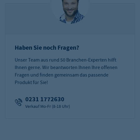
Haben Sie noch Fragen?
Unser Team aus rund 50 Branchen-Experten hilft
Ihnen gerne. Wir beantworten Ihnen Ihre offenen
Fragen und finden gemeinsam das passende
Produkt für Sie!
0231 1772630
Verkauf Mo-Fr (8-18 Uhr)