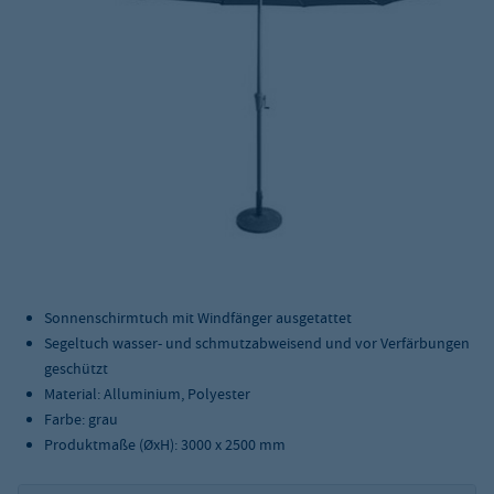
Sonnenschirmtuch mit Windfänger ausgetattet
Segeltuch wasser- und schmutzabweisend und vor Verfärbungen
geschützt
Material: Alluminium, Polyester
Farbe: grau
Produktmaße (ØxH): 3000 x 2500 mm