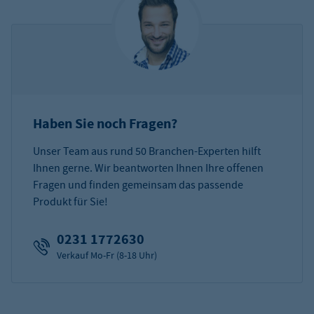
Haben Sie noch Fragen?
Unser Team aus rund 50 Branchen-Experten hilft
Ihnen gerne. Wir beantworten Ihnen Ihre offenen
Fragen und finden gemeinsam das passende
Produkt für Sie!
0231 1772630
Verkauf Mo-Fr (8-18 Uhr)