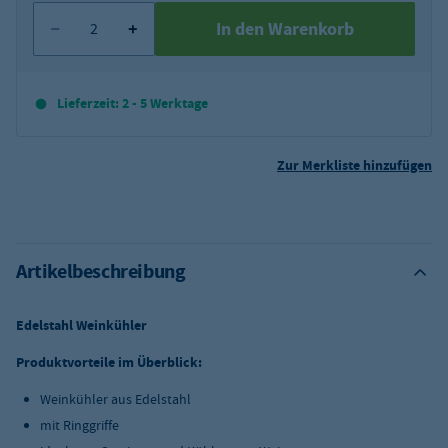
In den Warenkorb
Lieferzeit: 2 - 5 Werktage
Zur Merkliste hinzufügen
Artikelbeschreibung
Edelstahl Weinkühler
Produktvorteile im Überblick:
Weinkühler aus Edelstahl
mit Ringgriffe