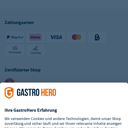
Zahlungsarten
Zertifizierter Shop
Kundenservice
Kontaktformular