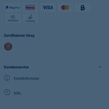
Zertifizierter Shop
Kundenservice
Kontaktformular
Hilfe