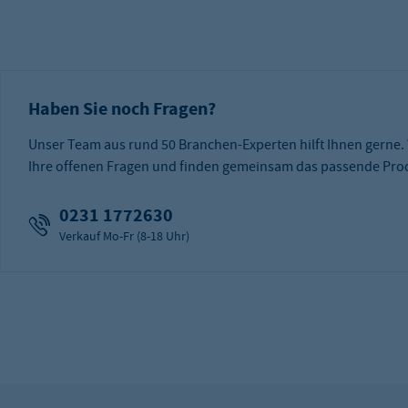
Haben Sie noch Fragen?
Unser Team aus rund 50 Branchen-Experten hilft Ihnen gerne.
Ihre offenen Fragen und finden gemeinsam das passende Prod
0231 1772630
Verkauf Mo-Fr (8-18 Uhr)