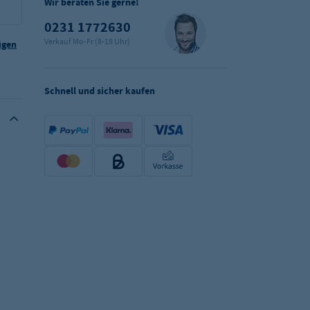
Wir beraten Sie gerne!
0231 1772630
Verkauf Mo-Fr (8-18 Uhr)
ügen
Schnell und sicher kaufen