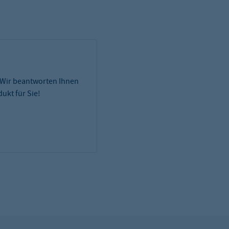
 Wir beantworten Ihnen
ukt für Sie!