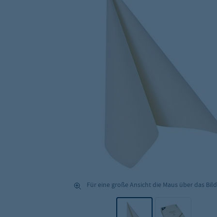
Für eine große Ansicht die Maus über das Bild