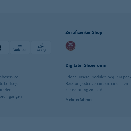
Zertifizierter Shop
Digitaler Showroom
abeservice
Erlebe unsere Produkte bequem per 
teilanfrage
Beratung oder vereinbare einen Term
kunden
zur Beratung vor Ort!
rbedingungen
Mehr erfahren