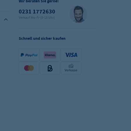
Wir beraten Sie gerne!
0231 1772630
Verkauf Mo-Fr (8-18 Uhr)
Schnell und sicher kaufen