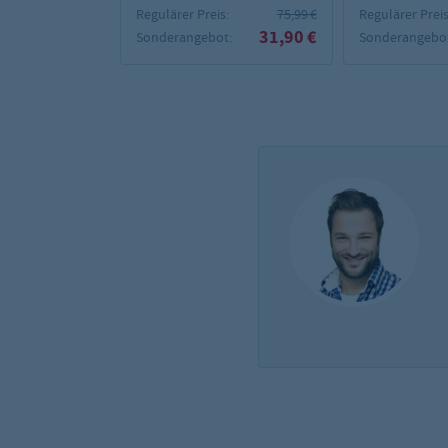
Regulärer Preis:
75,99 €
Regulärer Preis
31,90 €
Sonderangebot:
Sonderangebot