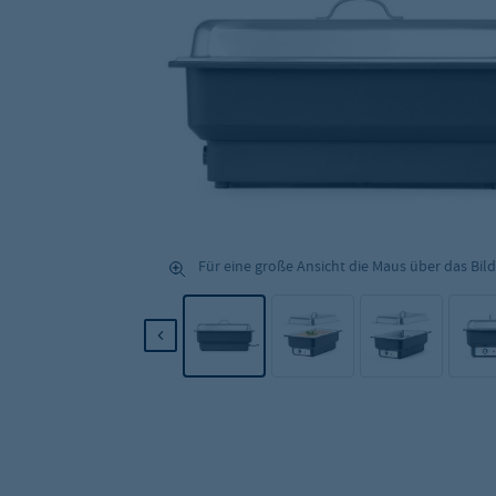
Für eine große Ansicht die Maus über das Bild