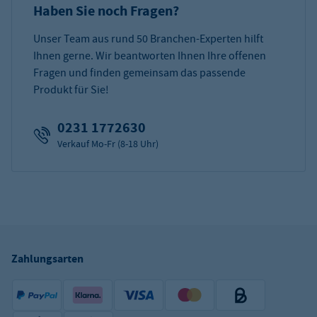
Haben Sie noch Fragen?
Unser Team aus rund 50 Branchen-Experten hilft
Ihnen gerne. Wir beantworten Ihnen Ihre offenen
Fragen und finden gemeinsam das passende
Produkt für Sie!
0231 1772630
Verkauf Mo-Fr (8-18 Uhr)
Zahlungsarten