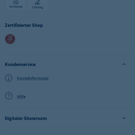
Zertifizierter Shop
Kundenservice
Kontaktformular
Hilfe
Digitaler Showroom