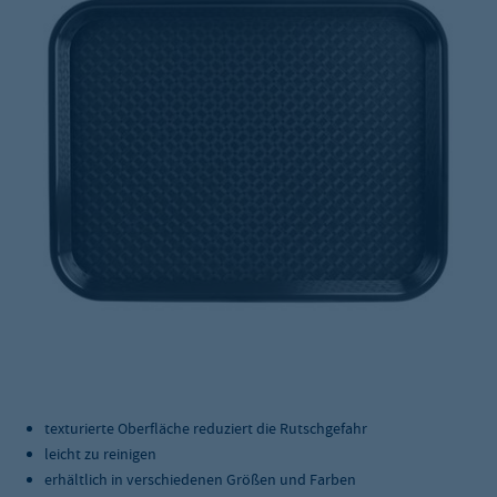
texturierte Oberfläche reduziert die Rutschgefahr
leicht zu reinigen
erhältlich in verschiedenen Größen und Farben