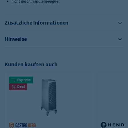
nicht geschirrspülergeeignet
Zusätzliche Informationen
Hinweise
Kunden kauften auch
Express
Deal