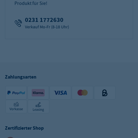
Produkt für Sie!
0231 1772630
Verkauf Mo-Fr (8-18 Uhr)
Zahlungsarten
Zertifizierter Shop