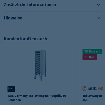
Zusätzliche Informationen
Hinweise
Kunden kauften auch
Express
Deal
WAS Germany Tablettwagen Aluoptik, 10
Tablettwagen E
Schienen
450