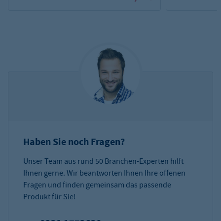
Haben Sie noch Fragen?
Unser Team aus rund 50 Branchen-Experten hilft
Ihnen gerne. Wir beantworten Ihnen Ihre offenen
Fragen und finden gemeinsam das passende
Produkt für Sie!