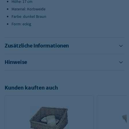
Höhe: 17 cm
Material: Korbweide
Farbe: dunkel Braun
Form: eckig
Zusätzliche Informationen
Hinweise
Kunden kauften auch