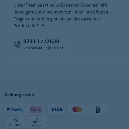
Unser Team aus rund 50 Branchen-Experten hilft
Ihnen gerne. Wir beantworten Ihnen Ihre offenen
Fragen und finden gemeinsam das passende
Produkt für Sie!
0231 1772630
Verkauf Mo-Fr (8-18 Uhr)
Zahlungsarten