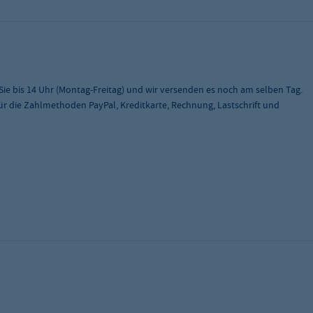
 Sie bis 14 Uhr (Montag-Freitag) und wir versenden es noch am selben Tag.
 für die Zahlmethoden PayPal, Kreditkarte, Rechnung, Lastschrift und