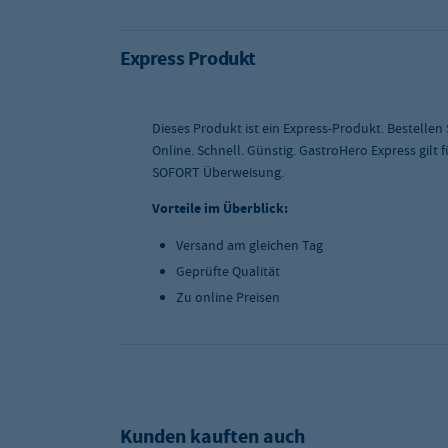
Express Produkt
Dieses Produkt ist ein Express-Produkt. Bestellen
Online. Schnell. Günstig. GastroHero Express gilt
SOFORT Überweisung.
Vorteile im Überblick:
Versand am gleichen Tag
Geprüfte Qualität
Zu online Preisen
Kunden kauften auch