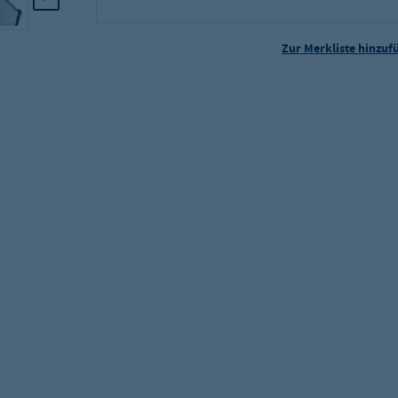
Zur Merkliste hinzuf