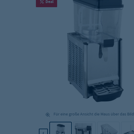
Deal
Für eine große Ansicht die Maus über das Bild