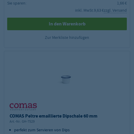
Sie sparen:
1,66 €
inkl. MwSt.
9,63 €
zzgl. Versand
In den Warenkorb
Zur Merkliste hinzufügen
COMAS Peltre emaillierte Dipschale 60 mm
Art.-Nr.:
GH-7529
perfekt zum Servieren von Dips