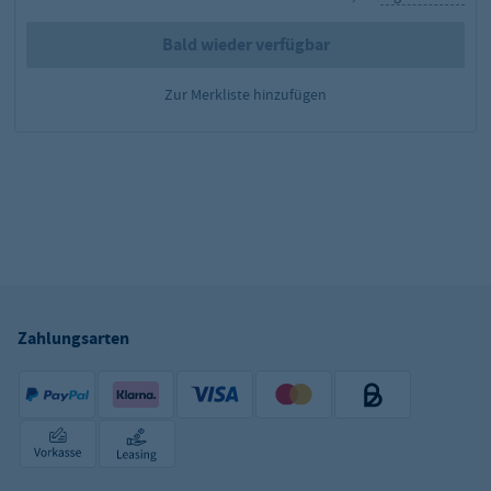
Bald wieder verfügbar
Zur Merkliste hinzufügen
Zahlungsarten