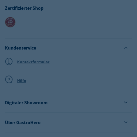
Zertifizierter Shop
Kundenservice
Kontaktformular
Hilfe
Digitaler Showroom
Über GastroHero