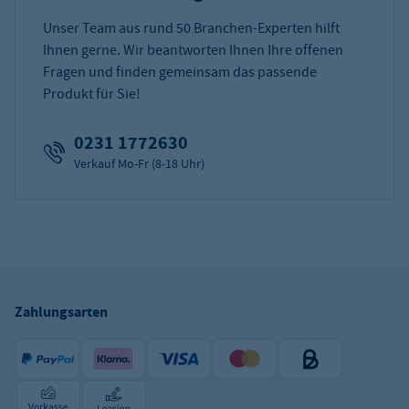
Unser Team aus rund 50 Branchen-Experten hilft
Ihnen gerne. Wir beantworten Ihnen Ihre offenen
Fragen und finden gemeinsam das passende
Produkt für Sie!
0231 1772630
Verkauf Mo-Fr (8-18 Uhr)
Zahlungsarten