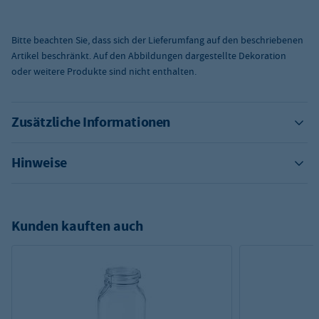
Bitte beachten Sie, dass sich der Lieferumfang auf den beschriebenen
Artikel beschränkt. Auf den Abbildungen dargestellte Dekoration
oder weitere Produkte sind nicht enthalten.
Zusätzliche Informationen
Hinweise
Kunden kauften auch