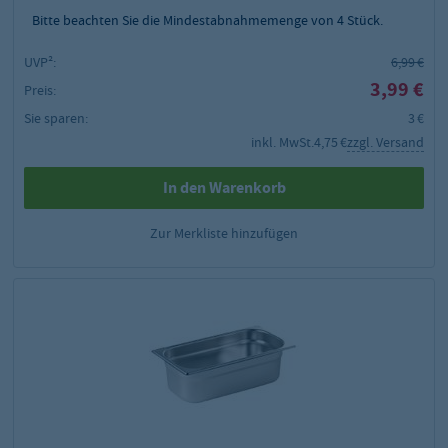
Bitte beachten Sie die Mindestabnahmemenge von
4
Stück.
UVP²:
6,99 €
3,99 €
Preis:
Sie sparen:
3 €
inkl. MwSt.
4,75 €
zzgl. Versand
In den Warenkorb
Zur Merkliste hinzufügen