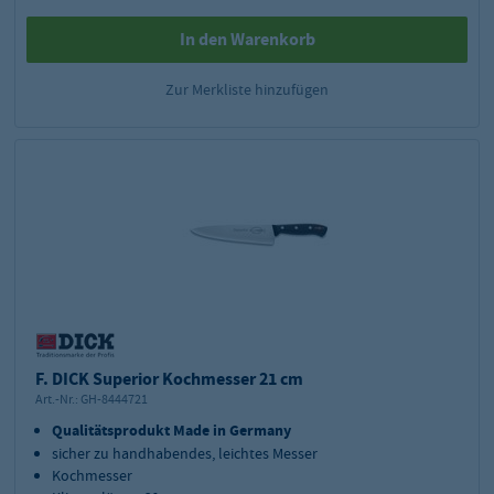
In den Warenkorb
Zur Merkliste hinzufügen
F. DICK Superior Kochmesser 21 cm
Art.-Nr.:
GH-8444721
Qualitätsprodukt Made in Germany
sicher zu handhabendes, leichtes Messer
Kochmesser