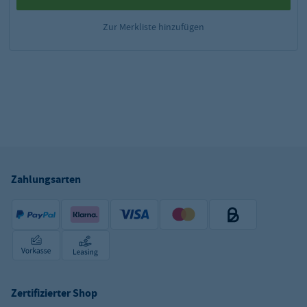
Zur Merkliste hinzufügen
Zahlungsarten
Zertifizierter Shop