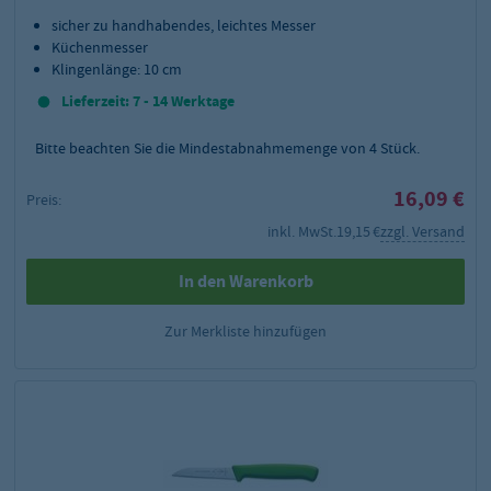
sicher zu handhabendes, leichtes Messer
Küchenmesser
Klingenlänge: 10 cm
Lieferzeit: 7 - 14 Werktage
Bitte beachten Sie die Mindestabnahmemenge von
4
Stück.
16,09 €
Preis:
inkl. MwSt.
19,15 €
zzgl. Versand
In den Warenkorb
Zur Merkliste hinzufügen