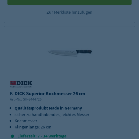
Zur Merkliste hinzufügen
F. DICK Superior Kochmesser 26 cm
Art.-Nr.:
GH-8444726
Qualitätsprodukt Made in Germany
sicher zu handhabendes, leichtes Messer
Kochmesser
Klingenlänge: 26 cm
Lieferzeit: 7 - 14 Werktage