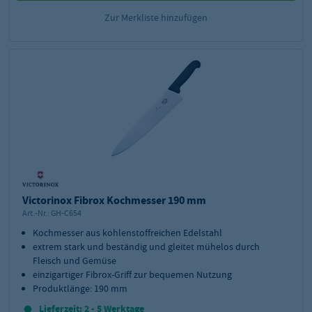
Zur Merkliste hinzufügen
Victorinox Fibrox Kochmesser 190 mm
Art.-Nr.:
GH-C654
Kochmesser aus kohlenstoffreichen Edelstahl
extrem stark und beständig und gleitet mühelos durch
Fleisch und Gemüse
einzigartiger Fibrox-Griff zur bequemen Nutzung
Produktlänge: 190 mm
Lieferzeit: 2 - 5 Werktage