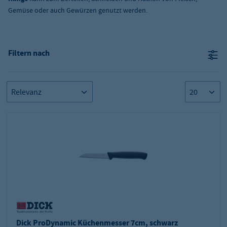
Gemüse oder auch Gewürzen genutzt werden.
Filtern nach
Dick ProDynamic Küchenmesser 7cm, schwarz