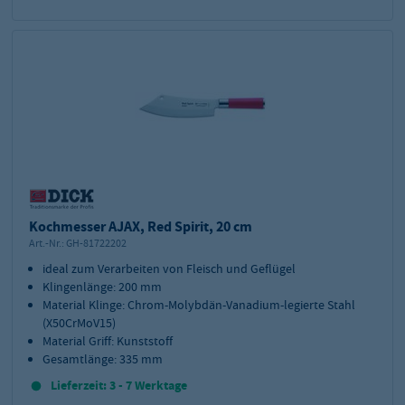
Kochmesser AJAX, Red Spirit, 20 cm
Art.-Nr.:
GH-81722202
ideal zum Verarbeiten von Fleisch und Geflügel
Klingenlänge: 200 mm
Material Klinge: Chrom-Molybdän-Vanadium-legierte Stahl
(X50CrMoV15)
Material Griff: Kunststoff
Gesamtlänge: 335 mm
Lieferzeit: 3 - 7 Werktage