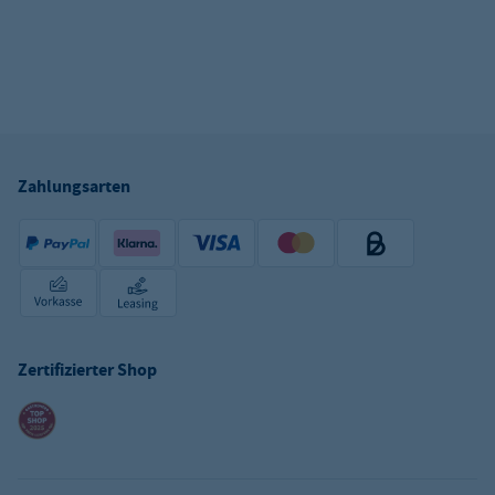
Zahlungsarten
Zertifizierter Shop