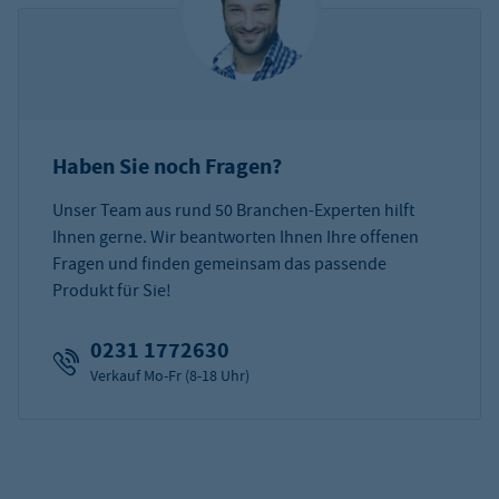
Haben Sie noch Fragen?
Unser Team aus rund 50 Branchen-Experten hilft
Ihnen gerne. Wir beantworten Ihnen Ihre offenen
Fragen und finden gemeinsam das passende
Produkt für Sie!
0231 1772630
Verkauf Mo-Fr (8-18 Uhr)