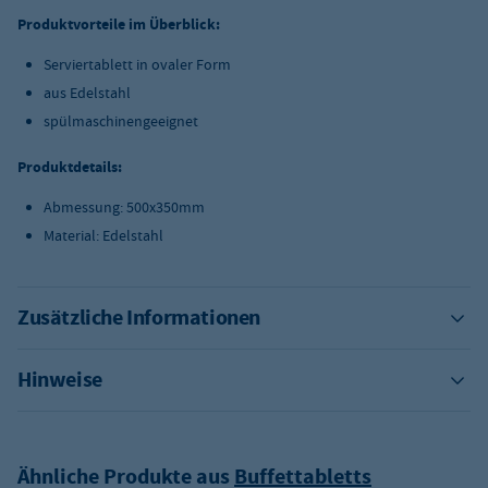
Produktvorteile im Überblick:
Serviertablett in ovaler Form
aus Edelstahl
spülmaschinengeeignet
Produktdetails:
Abmessung: 500x350mm
Material: Edelstahl
Zusätzliche Informationen
Hinweise
Ähnliche Produkte aus
Buffettabletts