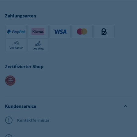
Zahlungsarten
Zertifizierter Shop
Kundenservice
Kontaktformular