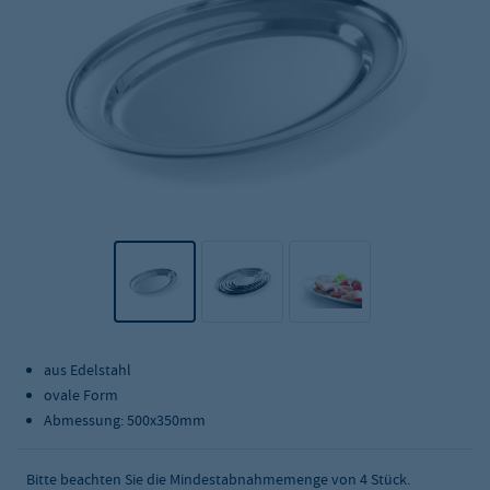
aus Edelstahl
ovale Form
Abmessung: 500x350mm
Bitte beachten Sie die Mindestabnahmemenge von
4
Stück.