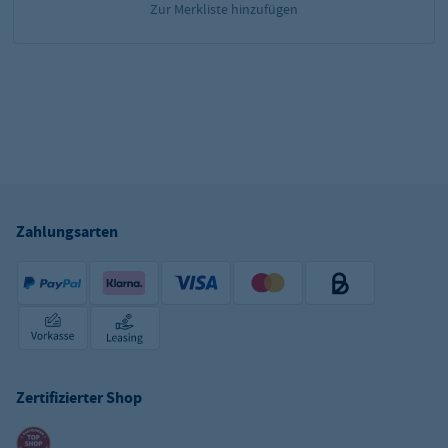
Zur Merkliste hinzufügen
Zahlungsarten
Zertifizierter Shop