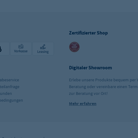
Zertifizierter Shop
Digitaler Showroom
abeservice
Erlebe unsere Produkte bequem per 
teilanfrage
Beratung oder vereinbare einen Term
kunden
zur Beratung vor Ort!
rbedingungen
Mehr erfahren