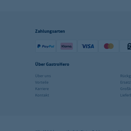
Zahlungsarten
Über GastroHero
Über uns
Rückg
Vorteile
Ersatz
Karriere
Groß
Kontakt
Liefe