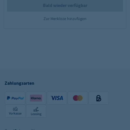
Bald wieder verfügbar
Zur Merkliste hinzufügen
Zahlungsarten