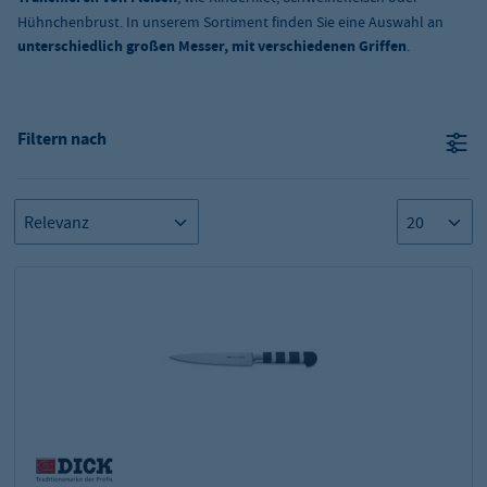
Hühnchenbrust. In unserem Sortiment finden Sie eine Auswahl an
unterschiedlich großen Messer, mit verschiedenen Griffen
.
Filtern nach