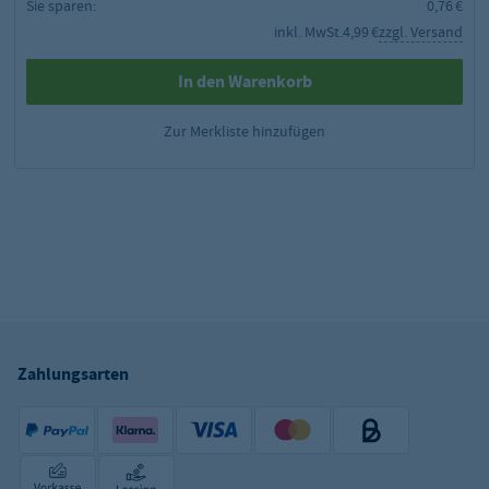
Sie sparen:
0,76 €
inkl. MwSt.
4,99 €
zzgl. Versand
In den Warenkorb
Zur Merkliste hinzufügen
Zahlungsarten