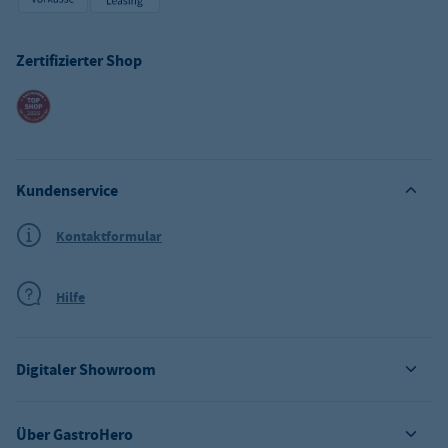
Zertifizierter Shop
Kundenservice
Kontaktformular
Hilfe
Digitaler Showroom
Über GastroHero