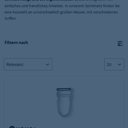
einfaches und handliches Arbeiten. In unserem Sortiment finden Sie
eine Auswahl an unterschiedlich großen Messer, mit verschiedenen
Griffen.
Filtern nach