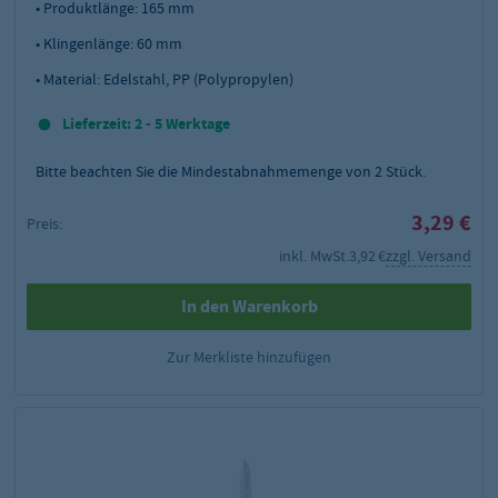
• Produktlänge: 165 mm
• Klingenlänge: 60 mm
• Material: Edelstahl, PP (Polypropylen)
Lieferzeit: 2 - 5 Werktage
Bitte beachten Sie die Mindestabnahmemenge von
2
Stück.
3,29 €
Preis:
inkl. MwSt.
3,92 €
zzgl. Versand
In den Warenkorb
Zur Merkliste hinzufügen