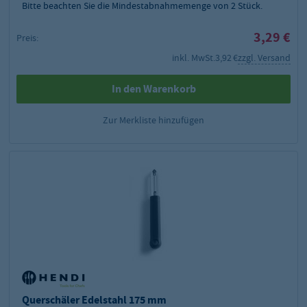
Bitte beachten Sie die Mindestabnahmemenge von
2
Stück.
3,29 €
Preis:
inkl. MwSt.
3,92 €
zzgl. Versand
In den Warenkorb
Zur Merkliste hinzufügen
Querschäler Edelstahl 175 mm