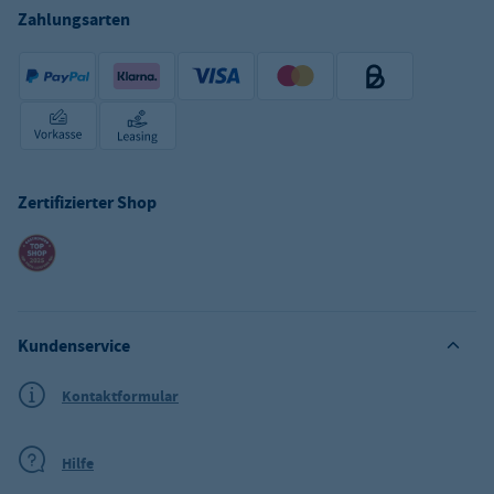
Zahlungsarten
Zertifizierter Shop
Kundenservice
Kontaktformular
Hilfe