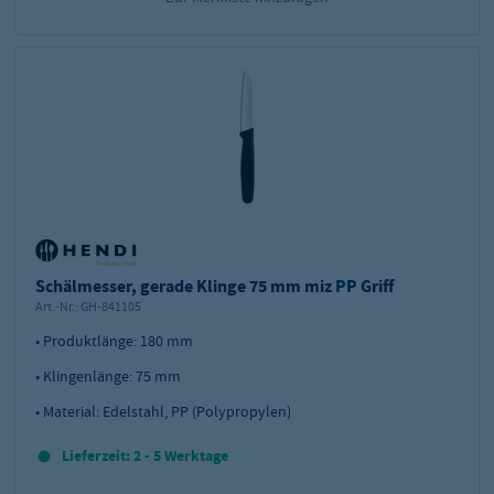
Schälmesser, gerade Klinge 75 mm miz PP Griff
Art.-Nr.:
GH-841105
• Produktlänge: 180 mm
• Klingenlänge: 75 mm
• Material: Edelstahl, PP (Polypropylen)
Lieferzeit: 2 - 5 Werktage