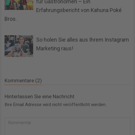
für Gastronomen – Ein
Erfahrungsbericht von Kahuna Poké
Bros.
So holen Sie alles aus Ihrem Instagram
Marketing raus!
Kommentare (2)
Hinterlassen Sie eine Nachricht
Ihre Email Adresse wird nicht veröffentlicht werden.