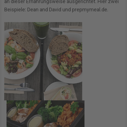
an dieser Ernährungsweise ausgerichtet. Hier zwei
Beispiele: Dean and David und prepmymeal.de.