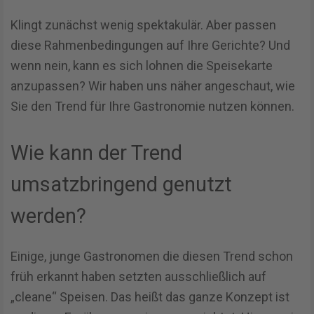
Klingt zunächst wenig spektakulär. Aber passen
diese Rahmenbedingungen auf Ihre Gerichte? Und
wenn nein, kann es sich lohnen die Speisekarte
anzupassen? Wir haben uns näher angeschaut, wie
Sie den Trend für Ihre Gastronomie nutzen können.
Wie kann der Trend
umsatzbringend genutzt
werden?
Einige, junge Gastronomen die diesen Trend schon
früh erkannt haben setzten ausschließlich auf
„cleane“ Speisen. Das heißt das ganze Konzept ist