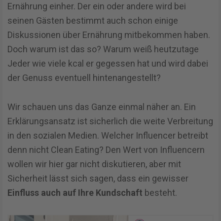
Ernährung einher. Der ein oder andere wird bei
seinen Gästen bestimmt auch schon einige
Diskussionen über Ernährung mitbekommen haben.
Doch warum ist das so? Warum weiß heutzutage
Jeder wie viele kcal er gegessen hat und wird dabei
der Genuss eventuell hintenangestellt?
Wir schauen uns das Ganze einmal näher an. Ein
Erklärungsansatz ist sicherlich die weite Verbreitung
in den sozialen Medien. Welcher Influencer betreibt
denn nicht Clean Eating? Den Wert von Influencern
wollen wir hier gar nicht diskutieren, aber mit
Sicherheit lässt sich sagen, dass ein gewisser
Einfluss auch auf Ihre Kundschaft
besteht.