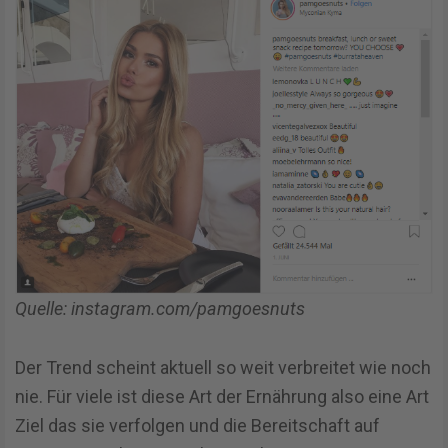
Quelle: instagram.com/pamgoesnuts
Der Trend scheint aktuell so weit verbreitet wie noch
nie. Für viele ist diese Art der Ernährung also eine Art
Ziel das sie verfolgen und die Bereitschaft auf