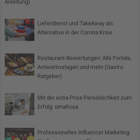
Anleitung)
Lieferdienst und TakeAway als
Alternative in der Corona Krise
Restaurant-Bewertungen: Alle Portale,
Antwortvorlagen und mehr (Gastro
Ratgeber)
Mit der extra Prise Persönlichkeit zum
Erfolg: omaRosa
Professionelles Influencer Marketing