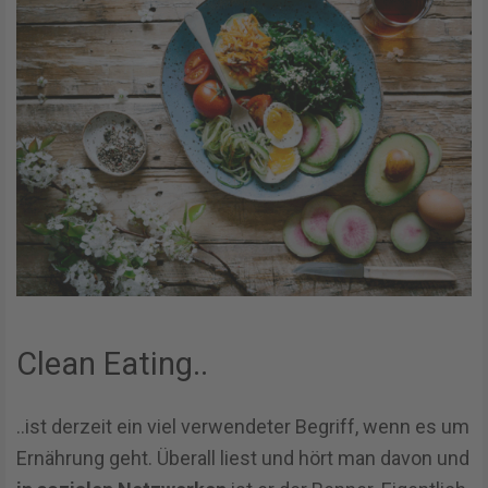
Clean Eating..
..ist derzeit ein viel verwendeter Begriff, wenn es um
Ernährung geht. Überall liest und hört man davon und