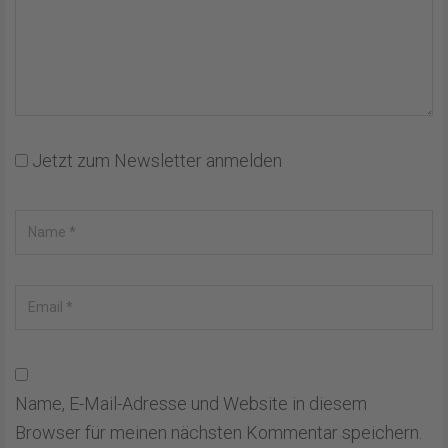
Jetzt zum Newsletter anmelden
Name, E-Mail-Adresse und Website in diesem
Browser für meinen nächsten Kommentar speichern.