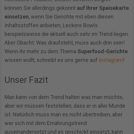
können Sie allerdings gekonnt
auf Ihrer Speisekarte
einsetzen
, wenn Sie Gerichte mit eben diesen
Inhaltsstoffen anbieten; Leckere Bowls
beispielsweise die aktuell auch sehr im Trend liegen.
Aber Obacht: Was draufsteht, muss auch drin sein!
Wenn ihr mehr zu dem Thema
Superfood-Gerichte
wissen wollt, schreibt es uns gerne auf
Instagram
!
Unser Fazit
Man kann von dem Trend halten was man möchte,
aber wir müssen feststellen, dass er in aller Munde
ist. Natürlich muss man es nicht übertreiben, aber
wer sich mit dem Ernährungstrend
auseinandersetzt und es geschickt einsetzt, kann