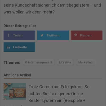
seine Kundschaft sicherlich damit begeistern – und
was wollen wir denn mehr?
Diesen Beitrag teilen
Teilen
Twittern
Pinnen
LinkedIn
Themen:
Gästemanagement
Lifestyle
Marketing
Ähnliche Artikel
Trotz Corona auf Erfolgskurs: So
richten Sie ihr eigenes Online
Bestellsystem ein (Beispiele +