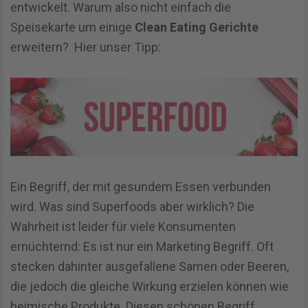
entwickelt. Warum also nicht einfach die
Speisekarte um einige
Clean Eating Gerichte
erweitern? Hier unser Tipp:
Ein Begriff, der mit gesundem Essen verbunden
wird. Was sind Superfoods aber wirklich? Die
Wahrheit ist leider für viele Konsumenten
ernüchternd: Es ist nur ein Marketing Begriff. Oft
stecken dahinter ausgefallene Samen oder Beeren,
die jedoch die gleiche Wirkung erzielen können wie
heimische Produkte. Diesen schönen Begriff