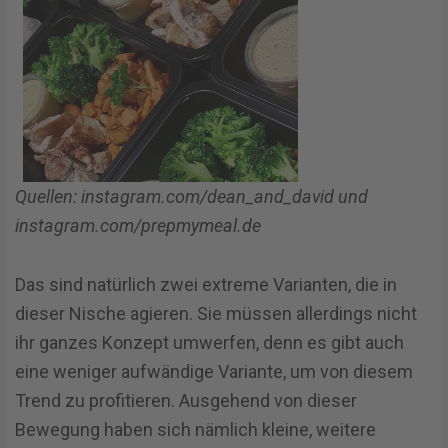
Quellen: instagram.com/dean_and_david und
instagram.com/prepmymeal.de
Das sind natürlich zwei extreme Varianten, die in
dieser Nische agieren. Sie müssen allerdings nicht
ihr ganzes Konzept umwerfen, denn es gibt auch
eine weniger aufwändige Variante, um von diesem
Trend zu profitieren. Ausgehend von dieser
Bewegung haben sich nämlich kleine, weitere