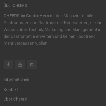
Über CHEERS
CHEERS by GastroHero
ist das Magazin für alle
Gastronomen und Gastronomie-Begeisterten, die ihr
Wissen über Technik, Marketing und Management in
der Gastronomie erweitern und keinen Foodtrend
mehr verpassen wollen.
Informationen
Kontakt
Über Cheers