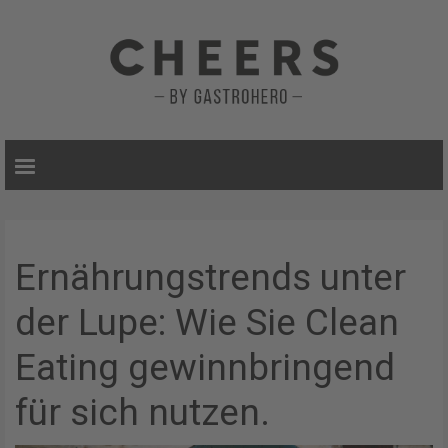
Ernährungstrends unter
der Lupe: Wie Sie Clean
Eating gewinnbringend
für sich nutzen.