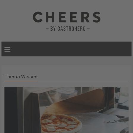
Thema Wissen