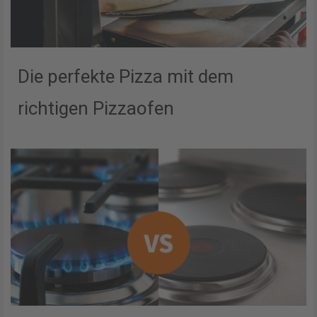
Die perfekte Pizza mit dem
richtigen Pizzaofen