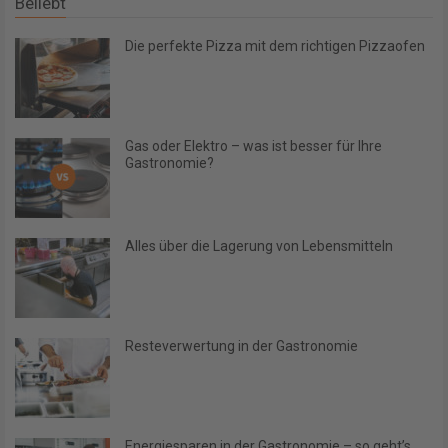
Beliebt
Die perfekte Pizza mit dem richtigen Pizzaofen
Gas oder Elektro – was ist besser für Ihre
Gastronomie?
Alles über die Lagerung von Lebensmitteln
Resteverwertung in der Gastronomie
Energiesparen in der Gastronomie – so geht’s