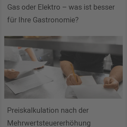
Gas oder Elektro – was ist besser
für Ihre Gastronomie?
Preiskalkulation nach der
Mehrwertsteuererhöhung