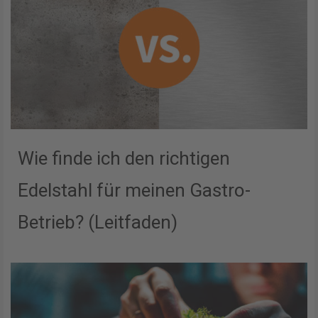
Wie finde ich den richtigen
Edelstahl für meinen Gastro-
Betrieb? (Leitfaden)