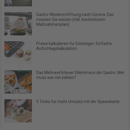
Gastro Wiedereröffnung nach Corona: Das
müssen Sie wissen (inkl. kostenlosem
Maßnahmenplan)
Preise kalkulieren für Einsteiger: Einfache
Aufschlagskalkulation
Das Mehrwertsteuer Dilemma in der Gastro: Wer
muss wie viel zahlen?
5 Tricks für mehr Umsatz mit der Speisekarte