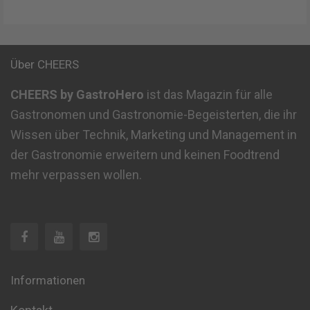
Über CHEERS
CHEERS by GastroHero
ist das Magazin für alle
Gastronomen und Gastronomie-Begeisterten, die ihr
Wissen über Technik, Marketing und Management in
der Gastronomie erweitern und keinen Foodtrend
mehr verpassen wollen.
Informationen