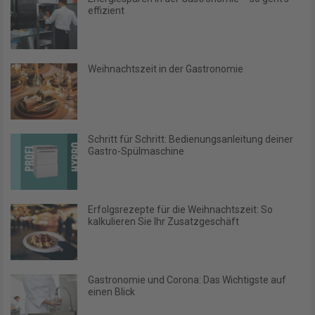
effizient
Weihnachtszeit in der Gastronomie
Schritt für Schritt: Bedienungsanleitung deiner
Gastro-Spülmaschine
Erfolgsrezepte für die Weihnachtszeit: So
kalkulieren Sie Ihr Zusatzgeschäft
Gastronomie und Corona: Das Wichtigste auf
einen Blick