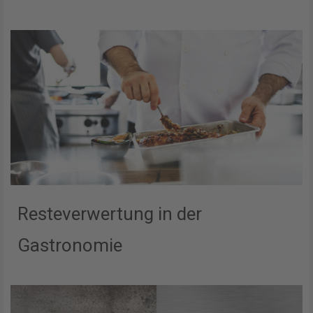
Resteverwertung in der
Gastronomie