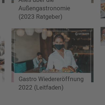
Außengastronomie
(2023 Ratgeber)
Gastro Wiedereröffnung
2022 (Leitfaden)