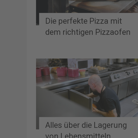
Die perfekte Pizza mit
dem richtigen Pizzaofen
Alles über die Lagerung
von Lebensmitteln