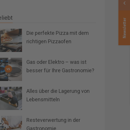
liebt
Newsletter
Die perfekte Pizza mit dem
richtigen Pizzaofen
Gas oder Elektro – was ist
besser für Ihre Gastronomie?
Alles über die Lagerung von
Lebensmitteln
Resteverwertung in der
Gastronomie