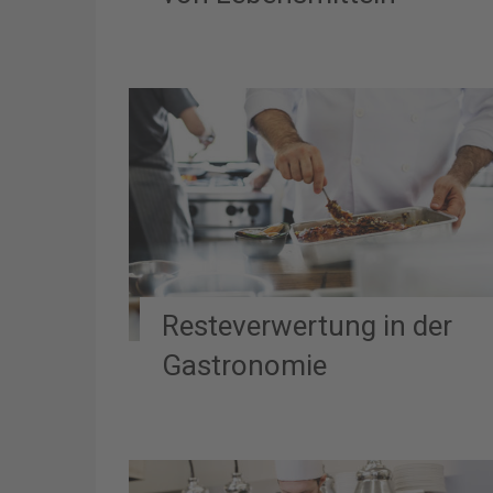
Resteverwertung in der
Gastronomie