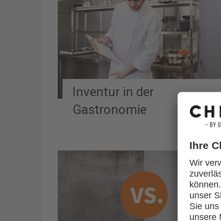
Inventur in der
Gastronomie