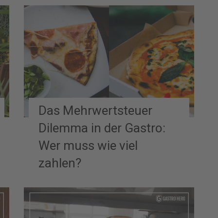
Das Mehrwertsteuer
Dilemma in der Gastro:
Wer muss wie viel
zahlen?