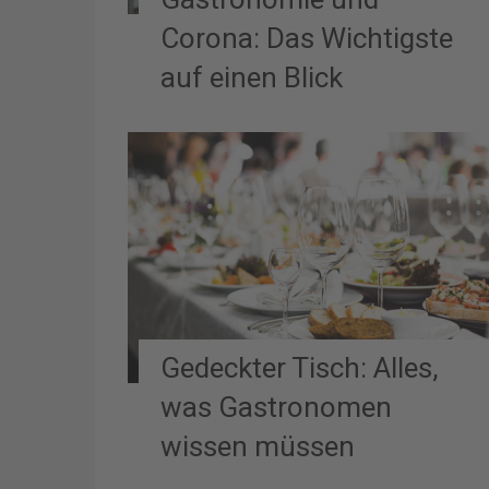
Corona: Das Wichtigste
auf einen Blick
Gedeckter Tisch: Alles,
was Gastronomen
wissen müssen