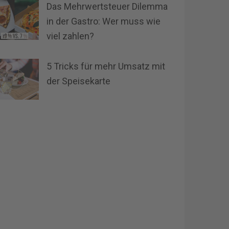
Das Mehrwertsteuer Dilemma
in der Gastro: Wer muss wie
viel zahlen?
5 Tricks für mehr Umsatz mit
der Speisekarte