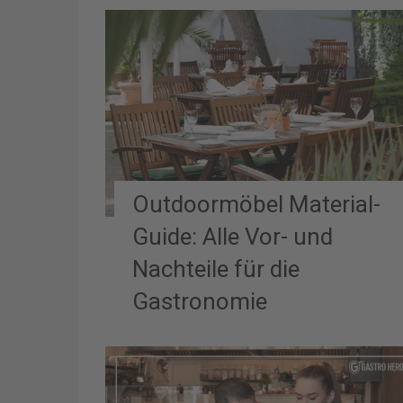
Outdoormöbel Material-
Guide: Alle Vor- und
Nachteile für die
Gastronomie