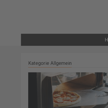
Kategorie Allgemein