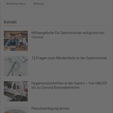
Weihnachten
Wissen
Beliebt
Hilfsangebote für Gastronomen aufgrund von
Corona
12 Fragen zum Mindestlohn in der Gastronomie
Hygienevorschriften in der Gastro – Von HACCP
bis zu Corona Besonderheiten
Fleischzerlegung lernen