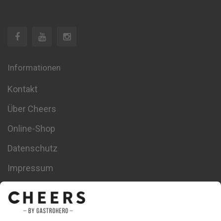
Informationen
Kontakt
Über Cheers
Online-Shop
Datenschutz
Impressum
Datenschutz-Einstellungen
Themen