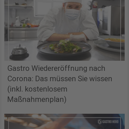
Gastro Wiedereröffnung nach
Corona: Das müssen Sie wissen
(inkl. kostenlosem
Maßnahmenplan)