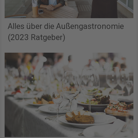
Alles über die Außengastronomie
(2023 Ratgeber)