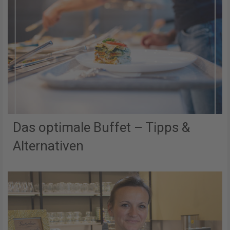
Das optimale Buffet – Tipps &
Alternativen