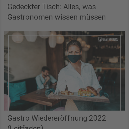
Gedeckter Tisch: Alles, was
Gastronomen wissen müssen
Gastro Wiedereröffnung 2022
(Leitfaden)