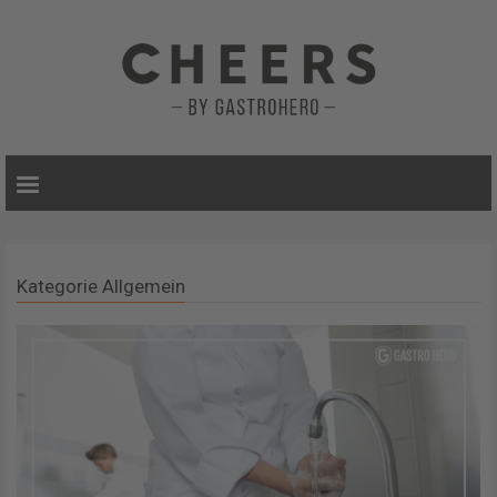
Kategorie Allgemein