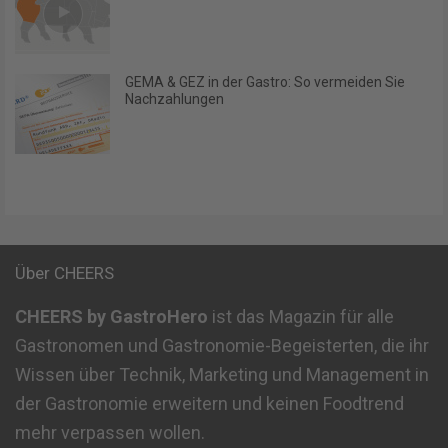
GEMA & GEZ in der Gastro: So vermeiden Sie
Nachzahlungen
Über CHEERS
CHEERS by GastroHero
ist das Magazin für alle
Gastronomen und Gastronomie-Begeisterten, die ihr
Wissen über Technik, Marketing und Management in
der Gastronomie erweitern und keinen Foodtrend
mehr verpassen wollen.