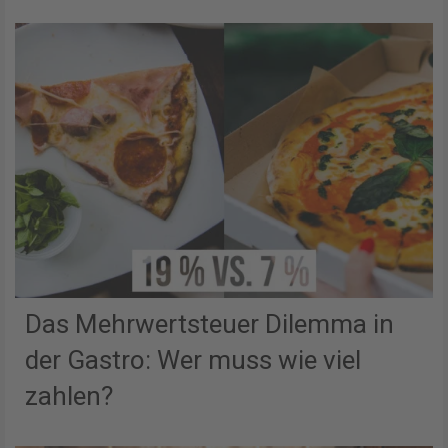
Das Mehrwertsteuer Dilemma in
der Gastro: Wer muss wie viel
zahlen?