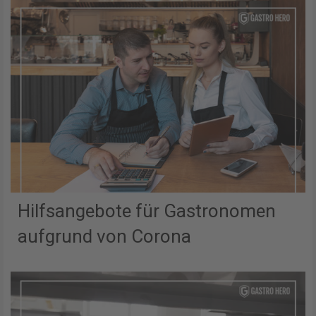
Hilfsangebote für Gastronomen
aufgrund von Corona