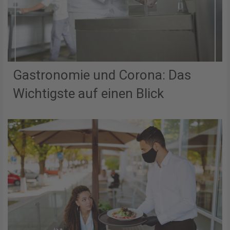
Gastronomie und Corona: Das
Wichtigste auf einen Blick