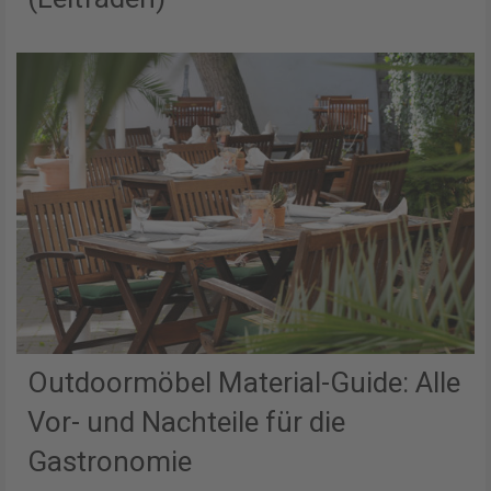
Outdoormöbel Material-Guide: Alle
Vor- und Nachteile für die
Gastronomie